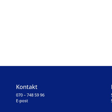
Kontakt
070 – 748 59 96
E-post