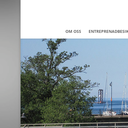
OM OSS
ENTREPRENADBESI