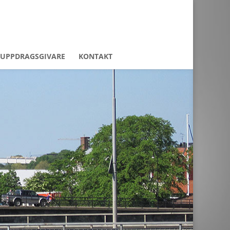
 UPPDRAGSGIVARE
KONTAKT