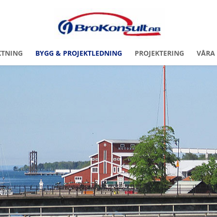
KTNING
BYGG & PROJEKTLEDNING
PROJEKTERING
VÅRA