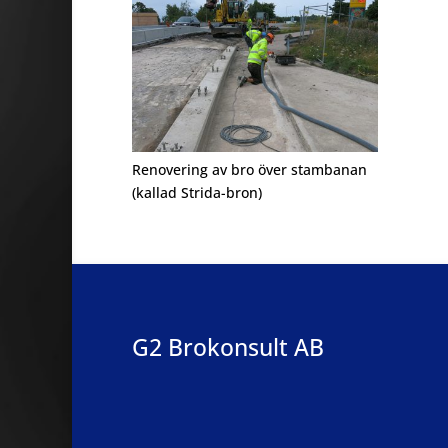
Renovering av bro över stambanan
(kallad Strida-bron)
G2 Brokonsult AB