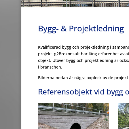
Bygg- & Projektledning
Kvalificerad bygg och projektledning i samban
projekt. g2Brokonsult har lång erfarenhet av a
objekt. Utöver bygg och projektledning är ocks
i branschen.
Bilderna nedan är några axplock av de projekt
Referensobjekt vid bygg 