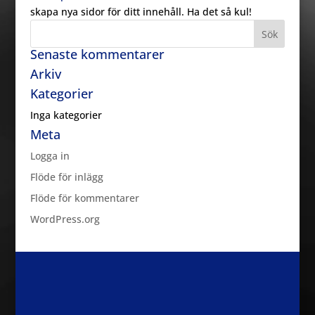
skapa nya sidor för ditt innehåll. Ha det så kul!
Senaste kommentarer
Arkiv
Kategorier
Inga kategorier
Meta
Logga in
Flöde för inlägg
Flöde för kommentarer
WordPress.org