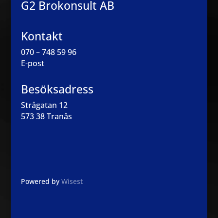
G2 Brokonsult AB
Kontakt
070 – 748 59 96
E-post
Besöksadress
Strågatan 12
573 38 Tranås
Powered by
Wisest