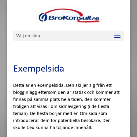
Välj en sida
Exempelsida
Detta är en exempelsida. Den skiljer sig från ett
blogginlägg eftersom den är statisk och kommer att
finnas på samma plats hela tiden, den kommer
troligen att visas i din sidnavigering (i de flesta
teman). De flesta börjar med en Om-sida som
introducerar dem för potentiella besökare. Den
skulle t.ex kunna ha följande innehåll: